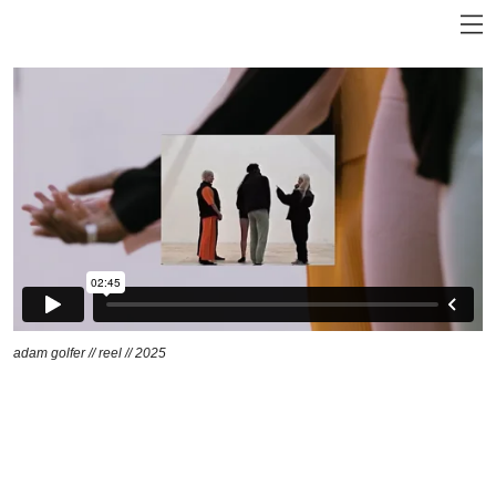
adam golfer // reel // 2025